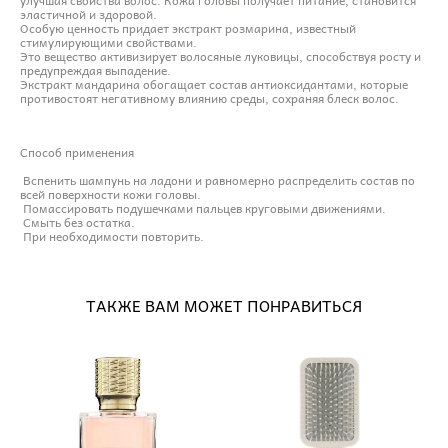
эластичной и здоровой.
Особую ценность придает экстракт розмарина, известный
стимулирующими свойствами.
Это вещество активизирует волосяные луковицы, способствуя росту и
предупреждая выпадение.
Экстракт мандарина обогащает состав антиоксидантами, которые
противостоят негативному влиянию среды, сохраняя блеск волос.
Способ применения
Вспенить шампунь на ладони и равномерно распределить состав по
всей поверхности кожи головы.
Помассировать подушечками пальцев круговыми движениями.
Смыть без остатка.
При необходимости повторить.
ТАКЖЕ ВАМ МОЖЕТ ПОНРАВИТЬСЯ