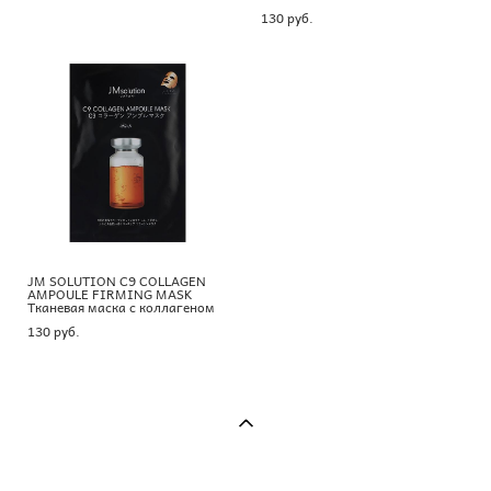
130 pуб.
JM SOLUTION C9 COLLAGEN
AMPOULE FIRMING MASK
Тканевая маска с коллагеном
130 pуб.