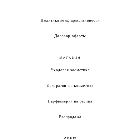
Политика конфиденциальности
Договор оферты
МАГАЗИН
Уходовая косметика
Декоративная косметика
Парфюмерия на распив
Распродажа
МЕНЮ