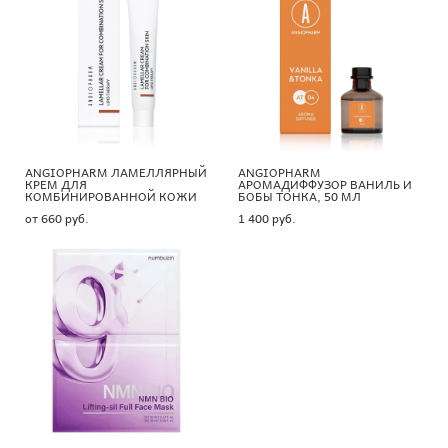
ANGIOPHARM ЛАМЕЛЛЯРНЫЙ
ANGIOPHARM
КРЕМ ДЛЯ
АРОМАДИФФУЗОР ВАНИЛЬ И
КОМБИНИРОВАННОЙ КОЖИ
БОБЫ ТОНКА, 50 МЛ
от 660 pуб.
1 400 pуб.