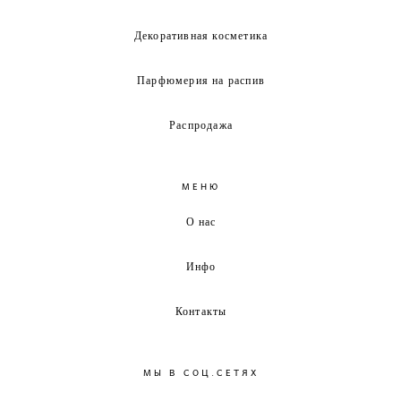
Декоративная косметика
Парфюмерия на распив
Распродажа
МЕНЮ
О нас
Инфо
Контакты
МЫ В СОЦ.СЕТЯХ