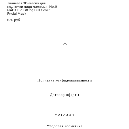
Тканевая 3D-маска для
подтяжки лица numbuzin No.9
NAD+ Bio Lifting Full Cover
Facial Mask
620 pуб.
Политика конфиденциальности
Договор оферты
МАГАЗИН
Уходовая косметика