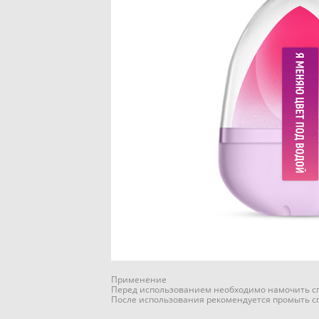
Применение
Перед использованием необходимо намочить спо
После использования рекомендуется промыть сп