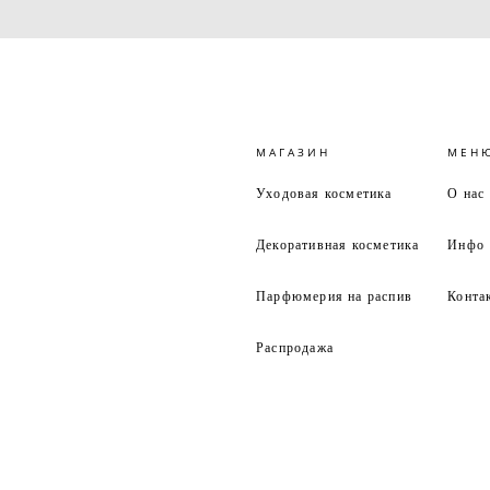
МАГАЗИН
МЕН
Уходовая косметика
О нас
Декоративная косметика
Инфо
Парфюмерия на распив
Конта
Распродажа