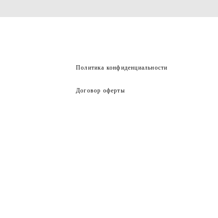
Политика конфиденциальности
Договор оферты