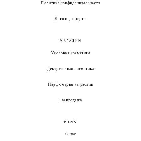
Политика конфиденциальности
Договор оферты
МАГАЗИН
Уходовая косметика
Декоративная косметика
Парфюмерия на распив
Распродажа
МЕНЮ
О нас