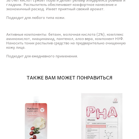
гладким. Распылитель обеспечивает комфортное нанесение и
экономичный расход. Имеет приятный свежий аромат.
Подходит для любого типа кожи.
Активные компоненты: бетаин, молочная кислота (2%), комплекс
аминокислот, ниацинамид, пантенол, алоэ вера, компонент НУФ.
Наносить тоник распылив средство на предварительно очищенную
кожу лица.
Подходит для ежедневного применения.
ТАКЖЕ ВАМ МОЖЕТ ПОНРАВИТЬСЯ