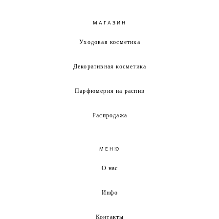
МАГАЗИН
Уходовая косметика
Декоративная косметика
Парфюмерия на распив
Распродажа
МЕНЮ
О нас
Инфо
Контакты