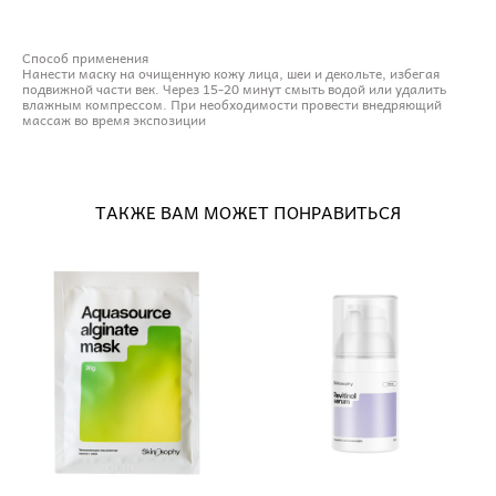
Способ применения
Нанести маску на очищенную кожу лица, шеи и декольте, избегая
подвижной части век. Через 15-20 минут смыть водой или удалить
влажным компрессом. При необходимости провести внедряющий
массаж во время экспозиции
ТАКЖЕ ВАМ МОЖЕТ ПОНРАВИТЬСЯ