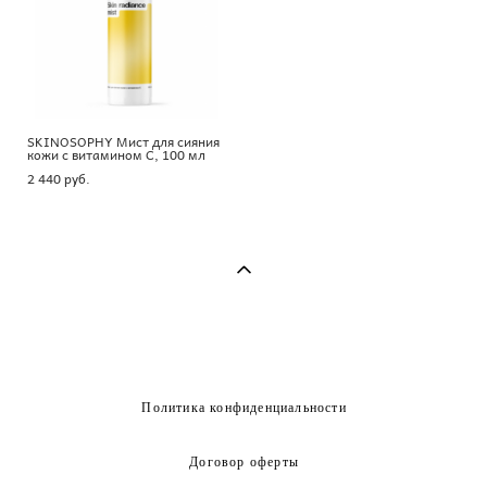
SKINOSOPHY Мист для сияния
кожи с витамином С, 100 мл
2 440 pуб.
Политика конфиденциальности
Договор оферты