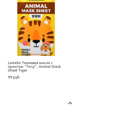
Lamelin Тканевая маска с
принтом "Тигр", Animal Mask
Sheet Tiger
99 pуб.