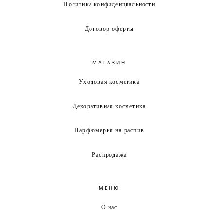
Политика конфиденциальности
Договор оферты
МАГАЗИН
Уходовая косметика
Декоративная косметика
Парфюмерия на распив
Распродажа
МЕНЮ
О нас