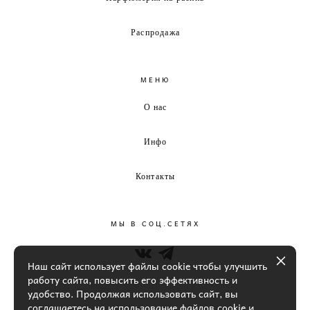
Распродажа
МЕНЮ
О нас
Инфо
Контакты
МЫ В СОЦ.СЕТЯХ
Наш сайт использует файлы cookie чтобы улучшить
работу сайта, повысить его эффективность и
удобство. Продолжая использовать сайт, вы
соглашаетесь на использование файлов cookie и