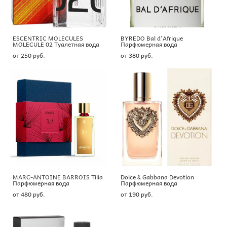
ESCENTRIC MOLECULES
BYREDO Bal d'Afrique
MOLECULE 02 Туалетная вода
Парфюмерная вода
от 250 pуб.
от 380 pуб.
MARC-ANTOINE BARROIS Tilia
Dolce & Gabbana Devotion
Парфюмерная вода
Парфюмерная вода
от 480 pуб.
от 190 pуб.