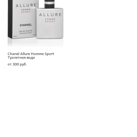
Chanel Allure Homme Sport
Туалетная вода
от 300 pуб.