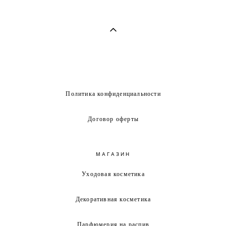
Политика конфиденциальности
Договор оферты
МАГАЗИН
Уходовая косметика
Декоративная косметика
Парфюмерия на распив