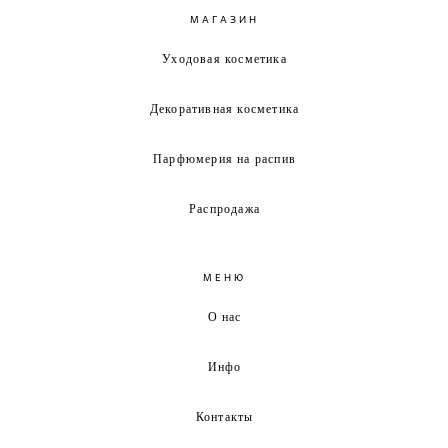
МАГАЗИН
Уходовая косметика
Декоративная косметика
Парфюмерия на распив
Распродажа
МЕНЮ
О нас
Инфо
Контакты