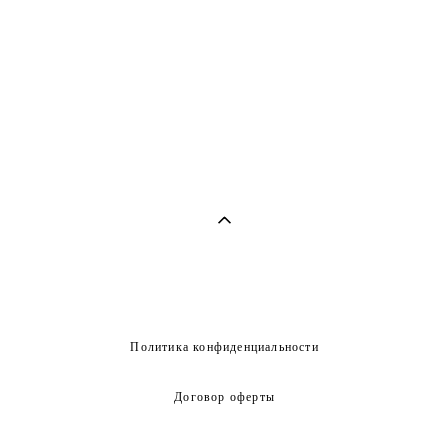
Политика конфиденциальности
Договор оферты