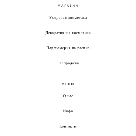
МАГАЗИН
Уходовая косметика
Декоративная косметика
Парфюмерия на распив
Распродажа
МЕНЮ
О нас
Инфо
Контакты