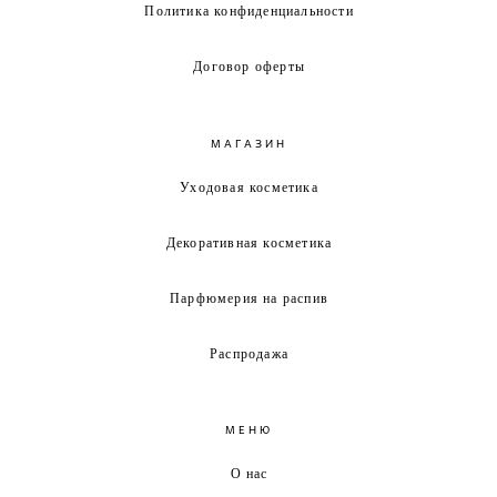
Политика конфиденциальности
Договор оферты
МАГАЗИН
Уходовая косметика
Декоративная косметика
Парфюмерия на распив
Распродажа
МЕНЮ
О нас