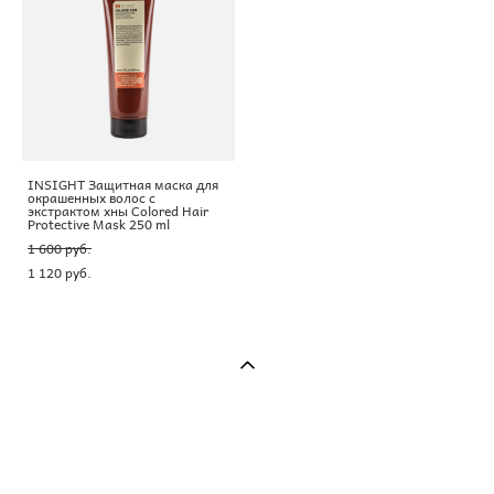
INSIGHT Защитная маска для
окрашенных волос с
экстрактом хны Colored Hair
Protective Mask 250 ml
1 600 pуб.
1 120 pуб.