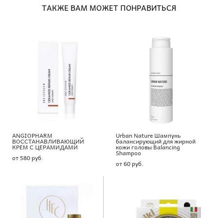
ТАКЖЕ ВАМ МОЖЕТ ПОНРАВИТЬСЯ
ANGIOPHARM
Urban Nature Шампунь
ВОССТАНАВЛИВАЮЩИЙ
балансирующий для жирной
КРЕМ С ЦЕРАМИДАМИ
кожи головы Balancing
Shampoo
от 580 pуб.
от 60 pуб.