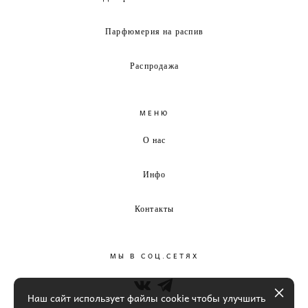
Парфюмерия на распив
Распродажа
МЕНЮ
О нас
Инфо
Контакты
МЫ В СОЦ.СЕТЯХ
Наш сайт использует файлы cookie чтобы улучшить