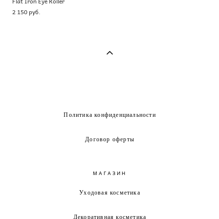
Flat Iron Eye Roller
2 150 pуб.
Политика конфиденциальности
Договор оферты
МАГАЗИН
Уходовая косметика
Декоративная косметика