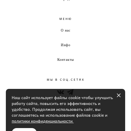
МЕНЮ
О нас
Инфо
Контакты
МЫ В СОЦ.СЕТЯХ
Наш сайт использует файлы cookie чтобы улучшить
работу сайта, повысить его эффективность и
удобство. Продолжая использовать сайт, вы
соглашаетесь на использование файлов cookie и
политики конфиденциальности