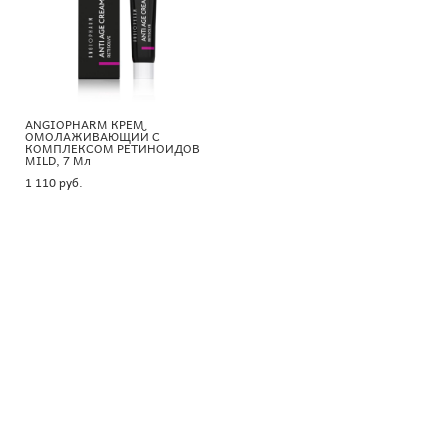
ANGIOPHARM КРЕМ
ОМОЛАЖИВАЮЩИЙ С
КОМПЛЕКСОМ РЕТИНОИДОВ
MILD, 7 Мл
1 110 pуб.