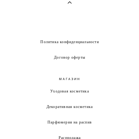
Политика конфиденциальности
Договор оферты
МАГАЗИН
Уходовая косметика
Декоративная косметика
Парфюмерия на распив
Распродажа