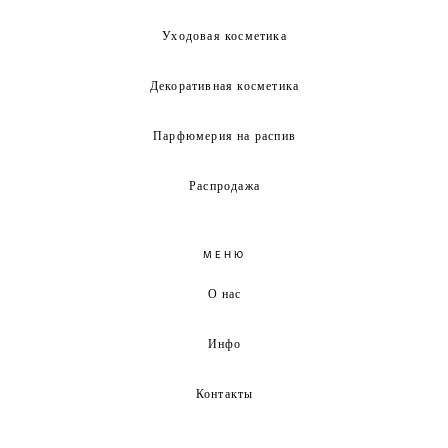
Уходовая косметика
Декоративная косметика
Парфюмерия на распив
Распродажа
МЕНЮ
О нас
Инфо
Контакты