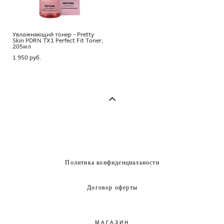
Увлажняющий тонер - Pretty
Skin PDRN TX1 Perfect Fit Toner,
205мл
1 950 pуб.
Политика конфиденциальности
Договор оферты
МАГАЗИН