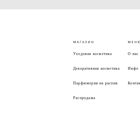
МАГАЗИН
МЕН
Уходовая косметика
О нас
Декоративная косметика
Инфо
Парфюмерия на распив
Конта
Распродажа