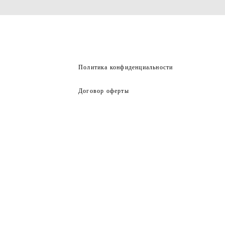
Политика конфиденциальности
Договор оферты