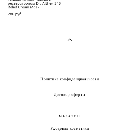
ресвератролом Dr. Althea 345
Relief Cream Mask
280 pуб.
Политика конфиденциальности
Договор оферты
МАГАЗИН
Уходовая косметика