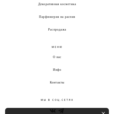
Декоративная косметика
Парфюмерия на распив
Распродажа
МЕНЮ
О нас
Инфо
Контакты
МЫ В СОЦ.СЕТЯХ