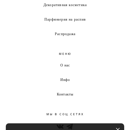
Декоративная косметика
Парфюмерия на распив
Распродажа
МЕНЮ
О нас
Инфо
Контакты
МЫ В СОЦ.СЕТЯХ