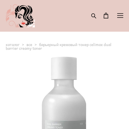
каталог
>
все
>
барьерный кремовый тонер celimax dual
barrier creamy toner