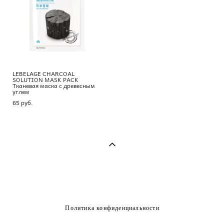
LEBELAGE CHARCOAL
SOLUTION MASK PACK
Тканевая маска с древесным
углем
65 pуб.
Политика конфиденциальности