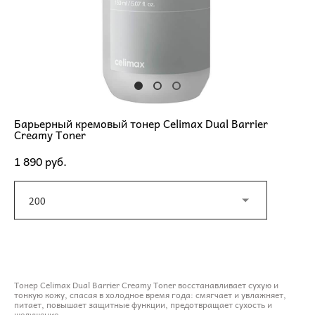
Барьерный кремовый тонер Celimax Dual Barrier
Creamy Toner
1 890 pуб.
200
ДОБАВИТЬ В КОРЗИНУ
Тонер Celimax Dual Barrier Creamy Toner восстанавливает сухую и
тонкую кожу, спасая в холодное время года: смягчает и увлажняет,
питает, повышает защитные функции, предотвращает сухость и
шелушение.