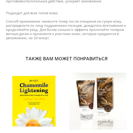
противовоспалительное действие, ускоряет заживление.
Подходит для всех типов кожи.
Способ применения: нанесите тонер после очищения на сухую кожу,
распределите по лицу подушечками пальцев, дождитесь впитывания и
продолжайте уход. Для более сильного эффекта пропитайте тонером
ватные диски и приложите к участкам кожи, которые нуждаются в
увлажнении, на 10 минут.
ТАКЖЕ ВАМ МОЖЕТ ПОНРАВИТЬСЯ