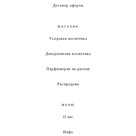
Договор оферты
МАГАЗИН
Уходовая косметика
Декоративная косметика
Парфюмерия на распив
Распродажа
МЕНЮ
О нас
Инфо