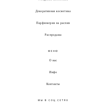
Декоративная косметика
Парфюмерия на распив
Распродажа
МЕНЮ
О нас
Инфо
Контакты
МЫ В СОЦ.СЕТЯХ