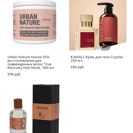
Urban Nature Маска SPA
KAMALI Крем для тела Crystal
восстановление для
250 мл
поврежденных волос True
690 pуб.
Recovery Hair Mask, 300 мл
590 pуб.