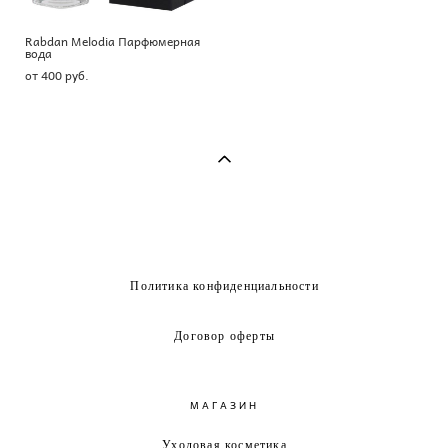
Rabdan Melodia Парфюмерная
вода
от 400 pуб.
Политика конфиденциальности
Договор оферты
МАГАЗИН
Уходовая косметика