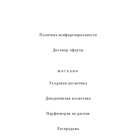
Политика конфиденциальности
Договор оферты
МАГАЗИН
Уходовая косметика
Декоративная косметика
Парфюмерия на распив
Распродажа