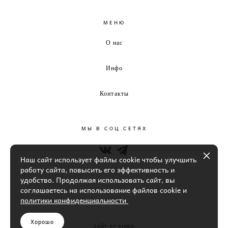
МЕНЮ
О нас
Инфо
Контакты
МЫ В СОЦ.СЕТЯХ
Наш сайт использует файлы cookie чтобы улучшить
работу сайта, повысить его эффективность и
удобство. Продолжая использовать сайт, вы
соглашаетесь на использование файлов cookie и
политики конфиденциальности
Хорошо
сайт от vigbo