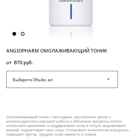
ANGIOPHARM ОМОЛАЖИВАЮЩИЙ ТОНИК
от 870 pуб.
Выберите Объём, мл
ДОБАВИТЬ В КОРЗИНУ
Омолаживающий тоник с пептидами, протеинами шелка и
антиоксидантами улучшает работу и обменные процессы клеток,
интенсивно увлажняет и поддерживает кожу в тонусе, выравнивает
рельеф, корректирует овал лица, сглаживает мимические морщинки,
повышает тургор, придает коже свежесть и сияние.