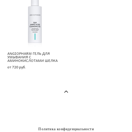
ANGIOPHARM ГЕЛЬ ДЛЯ
УМЫВАНИЯ С
АМИНОКИСЛОТАМИ ШЕЛКА
от 720 pуб.
Политика конфиденциальности