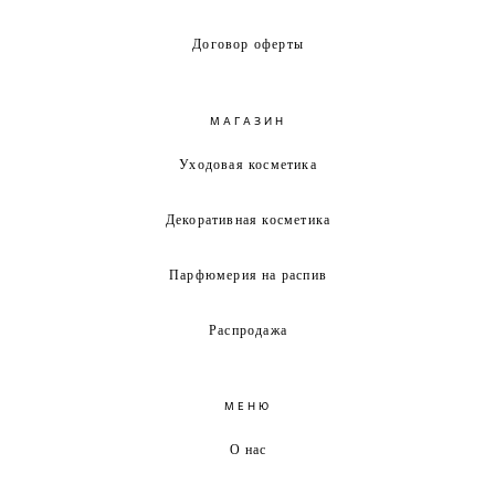
Договор оферты
МАГАЗИН
Уходовая косметика
Декоративная косметика
Парфюмерия на распив
Распродажа
МЕНЮ
О нас