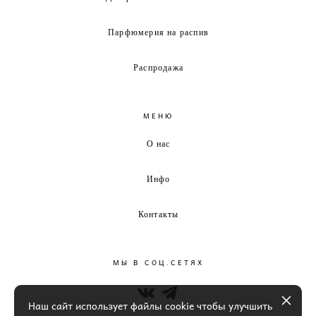
Парфюмерия на распив
Распродажа
МЕНЮ
О нас
Инфо
Контакты
МЫ В СОЦ.СЕТЯХ
Наш сайт использует файлы cookie чтобы улучшить