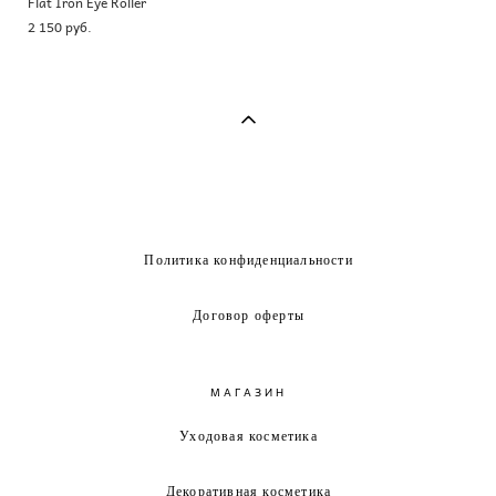
Flat Iron Eye Roller
2 150 pуб.
Политика конфиденциальности
Договор оферты
МАГАЗИН
Уходовая косметика
Декоративная косметика